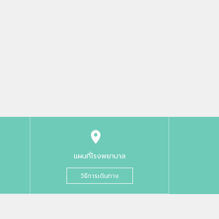
แผนที่โรงพยาบาล
วิธีการเดินทาง