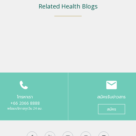
Related Health Blogs
โทรหาเรา
สมัครรับข่าวสาร
+66 2066 8888
พร้อมบริการทุกวัน 24 ชม.
สมัคร