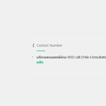
Contact Number
บริการพบแพทย์ผ่าน VDO call (Tele-Consultati
คลิก