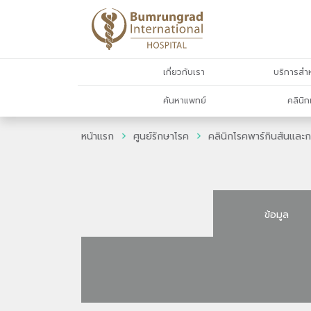
เกี่ยวกับเรา
บริการสำห
ค้นหาแพทย์
คลินิก
หน้าแรก
ศูนย์รักษาโรค
คลินิกโรคพาร์กินสันและก
ข้อมูล