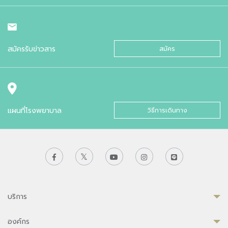
สมัครรับข่าวสาร
สมัคร
แผนที่โรงพยาบาล
วิธีการเดินทาง
บริการ
องค์กร