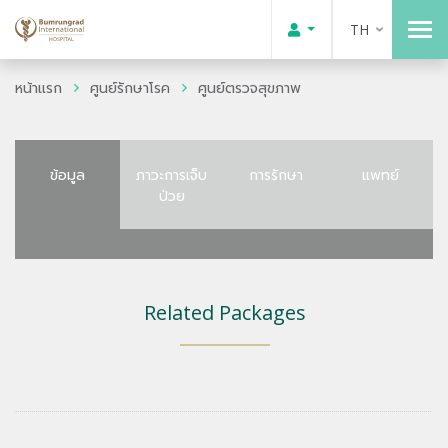
TH
หน้าแรก
ศูนย์รักษาโรค
ศูนย์ตรวจสุขภาพ
ข้อมูล
ภาวะการเจ็บ
การรักษา
แพทย์
ป่วย
Related Packages