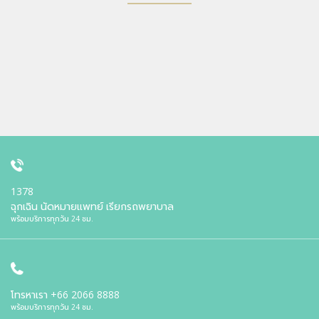
1378
ฉุกเฉิน นัดหมายแพทย์ เรียกรถพยาบาล
พร้อมบริการทุกวัน 24 ชม.
โทรหาเรา
+66 2066 8888
พร้อมบริการทุกวัน 24 ชม.