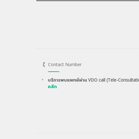
Contact Number
บริการพบแพทย์ผ่าน VDO call (Tele-Consultati
คลิก