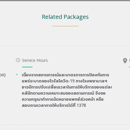
Related Packages
Service Hours
on)
เนื่องจากสถานการณ์และมาตรการการป้องกันการ
แพร่ระบาดของไวรัสโควิด-19 ทางโรงพยาบาลฯ
อาจมีการปรับเปลี่ยนเวลาในการให้บริการของแต่ละ
คลินิกตามความเหมาะสมของสถานการณ์ จึงขอ
ความกรุณาทำการนัดหมายแพทย์ล่วงหน้า หรือ
สอบถามเวลาการให้บริการได้ที่ 1378