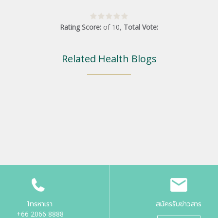
Rating Score:
of
10
,
Total Vote:
Related Health Blogs
โทรหาเรา
สมัครรับข่าวสาร
+66 2066 8888