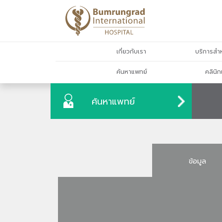
เกี่ยวกับเรา
บริการสำห
ค้นหาแพทย์
คลินิก
ค้นหาแพทย์
ข้อมูล