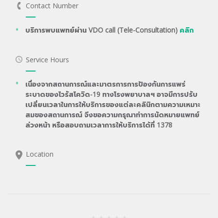
Contact Number
บริการพบแพทย์ผ่าน VDO call (Tele-Consultation)
คลิก
Service Hours
เนื่องจากสถานการณ์และมาตรการการป้องกันการแพร่
ระบาดของไวรัสโควิด-19 ทางโรงพยาบาลฯ อาจมีการปรับ
เปลี่ยนเวลาในการให้บริการของแต่ละคลินิกตามความเหมาะ
สมของสถานการณ์ จึงขอความกรุณาทำการนัดหมายแพทย์
ล่วงหน้า หรือสอบถามเวลาการให้บริการได้ที่ 1378
Location