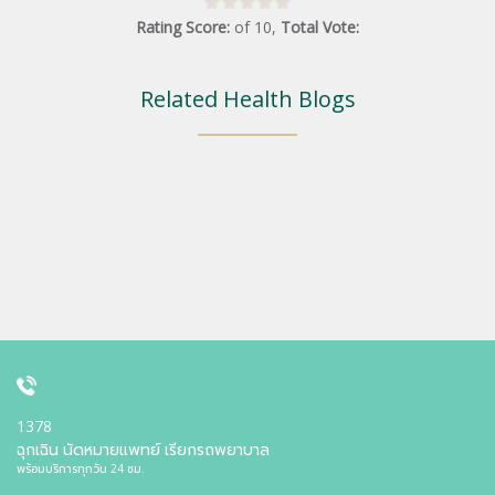
Rating Score:
of
10
,
Total Vote:
Related Health Blogs
1378
ฉุกเฉิน นัดหมายแพทย์ เรียกรถพยาบาล
พร้อมบริการทุกวัน 24 ชม.