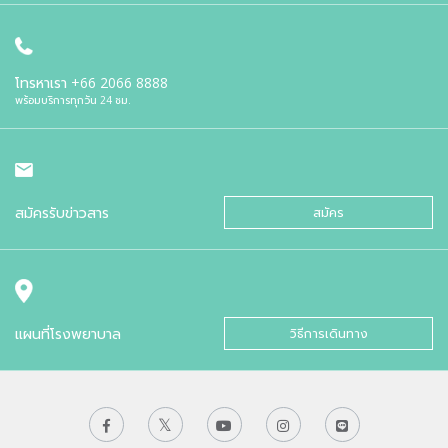
โทรหาเรา
+66 2066 8888
พร้อมบริการทุกวัน 24 ชม.
สมัครรับข่าวสาร
สมัคร
แผนที่โรงพยาบาล
วิธีการเดินทาง