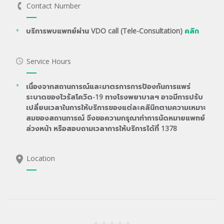
Contact Number
บริการพบแพทย์ผ่าน VDO call (Tele-Consultation)
คลิก
Service Hours
เนื่องจากสถานการณ์และมาตรการการป้องกันการแพร่
ระบาดของไวรัสโควิด-19 ทางโรงพยาบาลฯ อาจมีการปรับ
เปลี่ยนเวลาในการให้บริการของแต่ละคลินิกตามความเหมาะ
สมของสถานการณ์ จึงขอความกรุณาทำการนัดหมายแพทย์
ล่วงหน้า หรือสอบถามเวลาการให้บริการได้ที่ 1378
Location