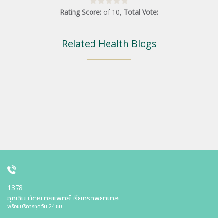
Rating Score:
of
10
,
Total Vote:
Related Health Blogs
1378
ฉุกเฉิน นัดหมายแพทย์ เรียกรถพยาบาล
พร้อมบริการทุกวัน 24 ชม.