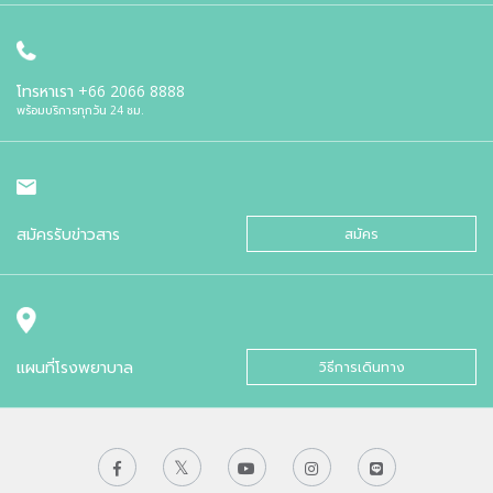
โทรหาเรา
+66 2066 8888
พร้อมบริการทุกวัน 24 ชม.
สมัครรับข่าวสาร
สมัคร
แผนที่โรงพยาบาล
วิธีการเดินทาง