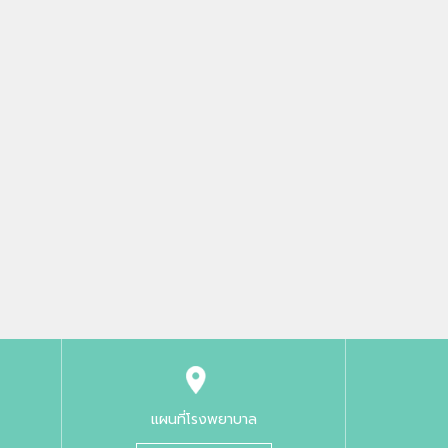
แผนที่โรงพยาบาล