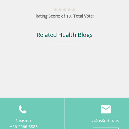
Rating Score:
of
10
,
Total Vote:
Related Health Blogs
โทรหาเรา
สมัครรับข่าวสาร
+66 2066 8888