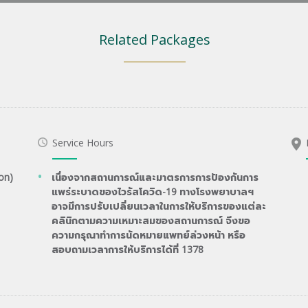
Related Packages
Service Hours
on)
เนื่องจากสถานการณ์และมาตรการการป้องกันการ
แพร่ระบาดของไวรัสโควิด-19 ทางโรงพยาบาลฯ
อาจมีการปรับเปลี่ยนเวลาในการให้บริการของแต่ละ
คลินิกตามความเหมาะสมของสถานการณ์ จึงขอ
ความกรุณาทำการนัดหมายแพทย์ล่วงหน้า หรือ
สอบถามเวลาการให้บริการได้ที่ 1378