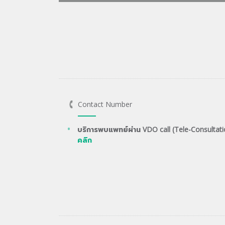
Contact Number
บริการพบแพทย์ผ่าน VDO call (Tele-Consultati
คลิก