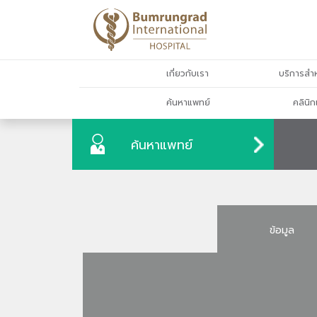
เกี่ยวกับเรา
บริการสำห
ค้นหาแพทย์
คลินิก
ค้นหาแพทย์
ข้อมูล