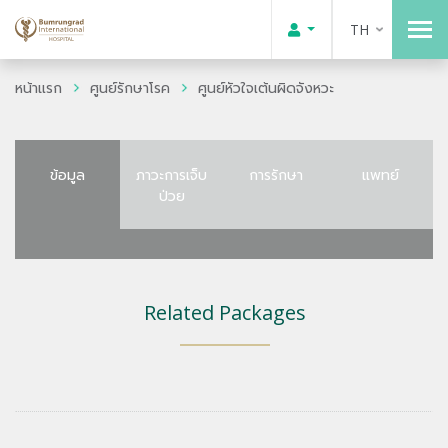
TH
หน้าแรก
ศูนย์รักษาโรค
ศูนย์หัวใจเต้นผิดจังหวะ
ข้อมูล
ภาวะการเจ็บ
การรักษา
แพทย์
ป่วย
Related Packages