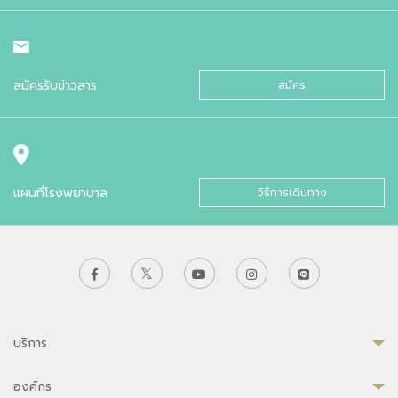
สมัครรับข่าวสาร
สมัคร
แผนที่โรงพยาบาล
วิธีการเดินทาง
บริการ
องค์กร