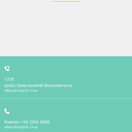
1378
ฉุกเฉิน นัดหมายแพทย์ เรียกรถพยาบาล
พร้อมบริการทุกวัน 24 ชม.
โทรหาเรา
+66 2066 8888
พร้อมบริการทุกวัน 24 ชม.