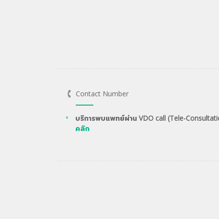
Contact Number
บริการพบแพทย์ผ่าน VDO call (Tele-Consultati
คลิก