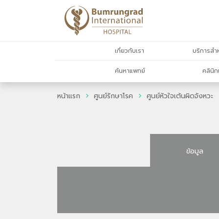
เกี่ยวกับเรา
บริการสำห
ค้นหาแพทย์
คลินิก
หน้าแรก
ศูนย์รักษาโรค
ศูนย์หัวใจเต้นผิดจังหวะ
ข้อมูล