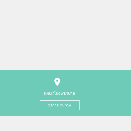
แผนที่โรงพยาบาล
วิธีการเดินทาง