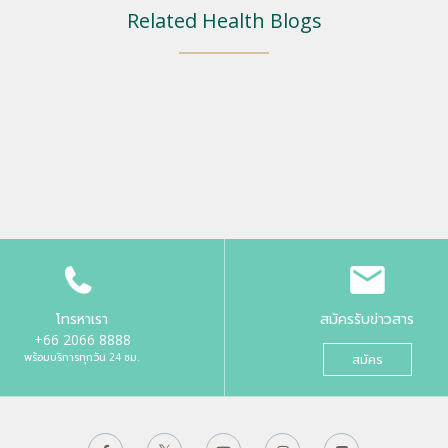
Related Health Blogs
โทรหาเรา
สมัครรับข่าวสาร
+66 2066 8888
พร้อมบริการทุกวัน 24 ชม.
สมัคร