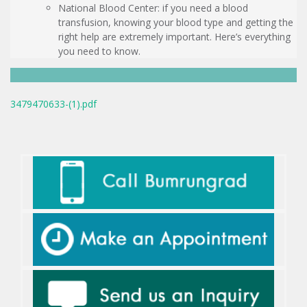
National Blood Center: if you need a blood
transfusion, knowing your blood type and getting the
right help are extremely important. Here’s everything
you need to know.
3479470633-(1).pdf