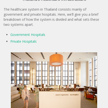
The healthcare system in Thailand consists mainly of
government and private hospitals. Here, we’ll give you a brief
breakdown of how the system is divided and what sets these
two systems apart.
Government Hospitals
Private Hospitals