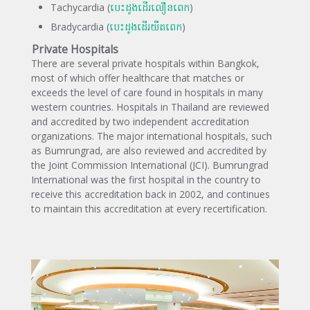
Tachycardia (
បេះដូងដើរលឿនពេក
)
Bradycardia (
បេះដូងដើរយឺតពេក
)
Private Hospitals
There are several private hospitals within Bangkok,
most of which offer healthcare that matches or
exceeds the level of care found in hospitals in many
western countries. Hospitals in Thailand are reviewed
and accredited by two independent accreditation
organizations. The major international hospitals, such
as Bumrungrad, are also reviewed and accredited by
the Joint Commission International (JCI). Bumrungrad
International was the first hospital in the country to
receive this accreditation back in 2002, and continues
to maintain this accreditation at every recertification.