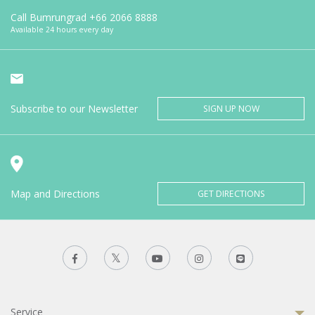
Call Bumrungrad
+66 2066 8888
Available 24 hours every day
Subscribe to our Newsletter
SIGN UP NOW
Map and Directions
GET DIRECTIONS
Service