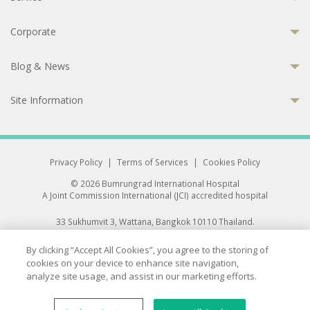
Corporate
Blog & News
Site Information
Privacy Policy
|
Terms of Services
|
Cookies Policy
© 2026 Bumrungrad International Hospital
A Joint Commission International (JCI) accredited hospital
33 Sukhumvit 3, Wattana, Bangkok 10110 Thailand.
All rights reserved.
By clicking “Accept All Cookies”, you agree to the storing of
cookies on your device to enhance site navigation,
analyze site usage, and assist in our marketing efforts.