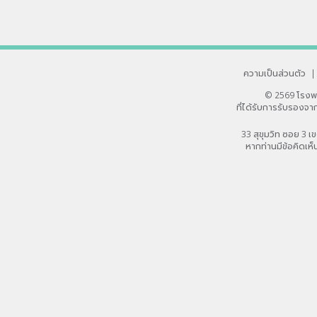
ความเป็นส่วนตัว
|
© 2569 โรงพ
ที่ได้รับการรับรอง
33 สุขุมวิท ซอย 3
หากท่านมีข้อคิดเห