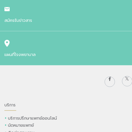
สมัครรับข่าวสาร
แผนที่โรงพยาบาล
บริการ
บริการปรึกษาแพทย์ออนไลน์
นัดหมายแพทย์