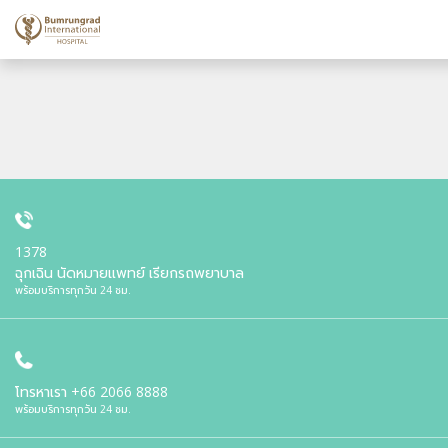
1378
ฉุกเฉิน นัดหมายแพทย์ เรียกรถพยาบาล
พร้อมบริการทุกวัน 24 ชม.
โทรหาเรา
+66 2066 8888
พร้อมบริการทุกวัน 24 ชม.