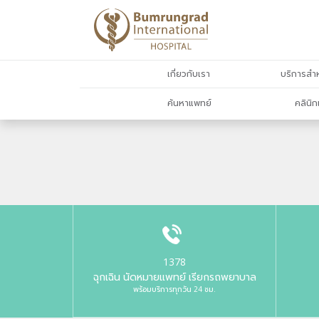
เกี่ยวกับเรา
บริการสำห
ค้นหาแพทย์
คลินิก
1378
ฉุกเฉิน นัดหมายแพทย์ เรียกรถพยาบาล
พร้อมบริการทุกวัน 24 ชม.