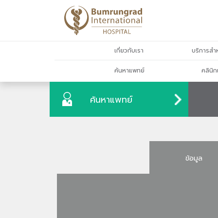
เกี่ยวกับเรา
บริการสำห
ค้นหาแพทย์
คลินิก
ค้นหาแพทย์
ข้อมูล