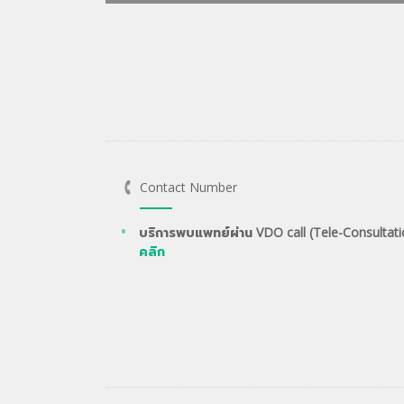
Contact Number
บริการพบแพทย์ผ่าน VDO call (Tele-Consultati
คลิก