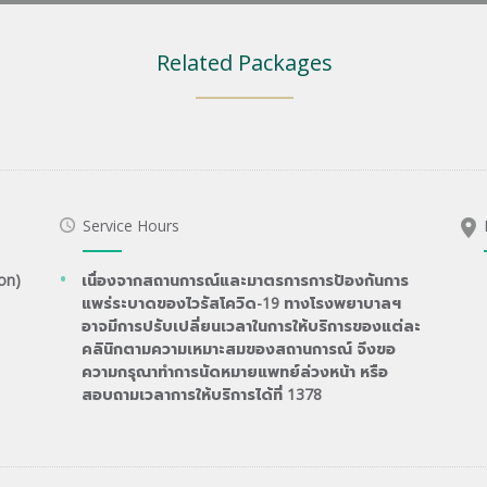
Related Packages
Service Hours
on)
เนื่องจากสถานการณ์และมาตรการการป้องกันการ
แพร่ระบาดของไวรัสโควิด-19 ทางโรงพยาบาลฯ
อาจมีการปรับเปลี่ยนเวลาในการให้บริการของแต่ละ
คลินิกตามความเหมาะสมของสถานการณ์ จึงขอ
ความกรุณาทำการนัดหมายแพทย์ล่วงหน้า หรือ
สอบถามเวลาการให้บริการได้ที่ 1378