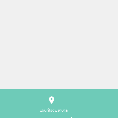
แผนที่โรงพยาบาล