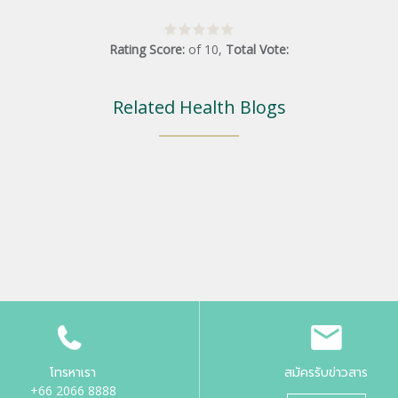
Rating Score:
of
10
,
Total Vote:
Related Health Blogs
โทรหาเรา
สมัครรับข่าวสาร
+66 2066 8888