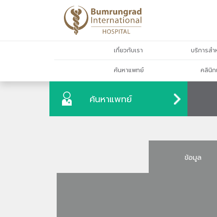
เกี่ยวกับเรา
บริการสำห
ค้นหาแพทย์
คลินิก
ค้นหาแพทย์
ข้อมูล