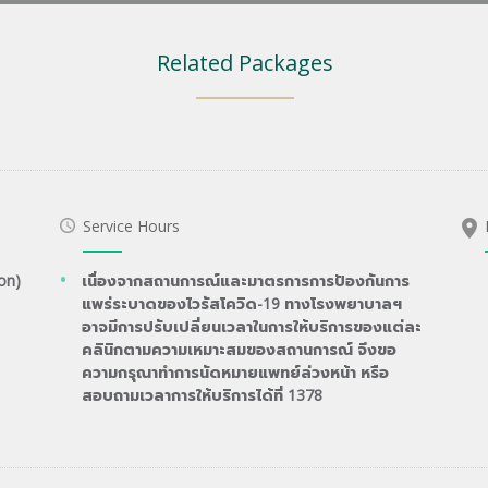
Related Packages
Service Hours
on)
เนื่องจากสถานการณ์และมาตรการการป้องกันการ
แพร่ระบาดของไวรัสโควิด-19 ทางโรงพยาบาลฯ
อาจมีการปรับเปลี่ยนเวลาในการให้บริการของแต่ละ
คลินิกตามความเหมาะสมของสถานการณ์ จึงขอ
ความกรุณาทำการนัดหมายแพทย์ล่วงหน้า หรือ
สอบถามเวลาการให้บริการได้ที่ 1378