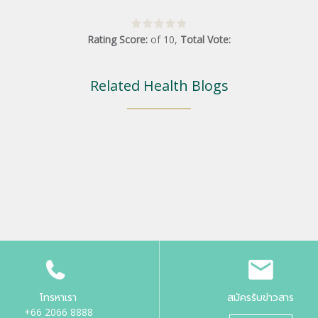
Rating Score:
of
10
,
Total Vote:
Related Health Blogs
โทรหาเรา
สมัครรับข่าวสาร
+66 2066 8888