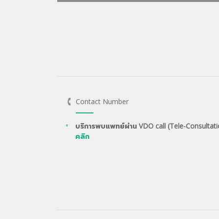
Contact Number
บริการพบแพทย์ผ่าน VDO call (Tele-Consultati
คลิก