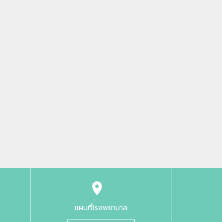
แผนที่โรงพยาบาล