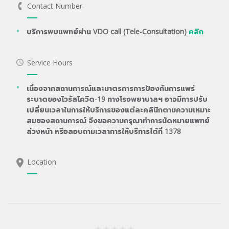
Contact Number
บริการพบแพทย์ผ่าน VDO call (Tele-Consultation)
คลิก
Service Hours
เนื่องจากสถานการณ์และมาตรการการป้องกันการแพร่
ระบาดของไวรัสโควิด-19 ทางโรงพยาบาลฯ อาจมีการปรับ
เปลี่ยนเวลาในการให้บริการของแต่ละคลินิกตามความเหมาะ
สมของสถานการณ์ จึงขอความกรุณาทำการนัดหมายแพทย์
ล่วงหน้า หรือสอบถามเวลาการให้บริการได้ที่ 1378
Location