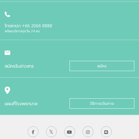
โทรหาเรา
+66 2066 8888
พร้อมบริการทุกวัน 24 ชม.
สมัครรับข่าวสาร
สมัคร
แผนที่โรงพยาบาล
วิธีการเดินทาง