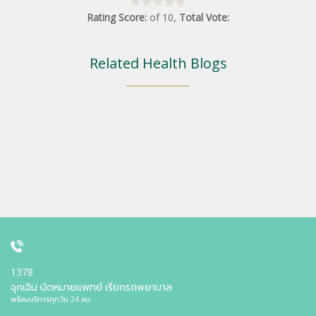
Rating Score:
of
10
,
Total Vote:
Related Health Blogs
1378
ฉุกเฉิน นัดหมายแพทย์ เรียกรถพยาบาล
พร้อมบริการทุกวัน 24 ชม.