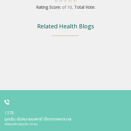
Rating Score:
of
10
,
Total Vote:
Related Health Blogs
1378
ฉุกเฉิน นัดหมายแพทย์ เรียกรถพยาบาล
พร้อมบริการทุกวัน 24 ชม.