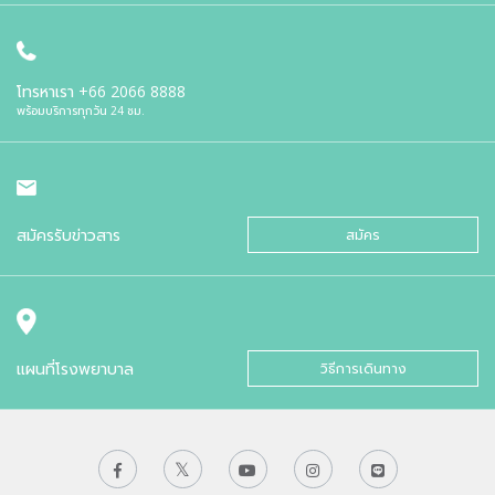
โทรหาเรา
+66 2066 8888
พร้อมบริการทุกวัน 24 ชม.
สมัครรับข่าวสาร
สมัคร
แผนที่โรงพยาบาล
วิธีการเดินทาง