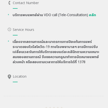
Contact Number
บริการพบแพทย์ผ่าน VDO call (Tele-Consultation)
คลิก
Service Hours
เนื่องจากสถานการณ์และมาตรการการป้องกันการแพร่
ระบาดของไวรัสโควิด-19 ทางโรงพยาบาลฯ อาจมีการปรับ
เปลี่ยนเวลาในการให้บริการของแต่ละคลินิกตามความเหมาะ
สมของสถานการณ์ จึงขอความกรุณาทำการนัดหมายแพทย์
ล่วงหน้า หรือสอบถามเวลาการให้บริการได้ที่ 1378
Location