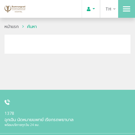
TH
หน้าแรก
ค้นหา
1378
ฉุกเฉิน นัดหมายแพทย์ เรียกรถพยาบาล
พร้อมบริการทุกวัน 24 ชม.