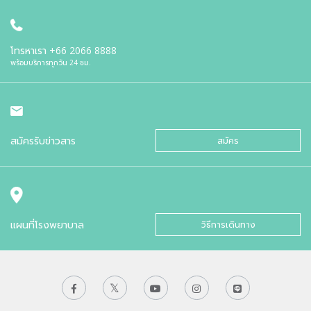
โทรหาเรา
+66 2066 8888
พร้อมบริการทุกวัน 24 ชม.
สมัครรับข่าวสาร
สมัคร
แผนที่โรงพยาบาล
วิธีการเดินทาง