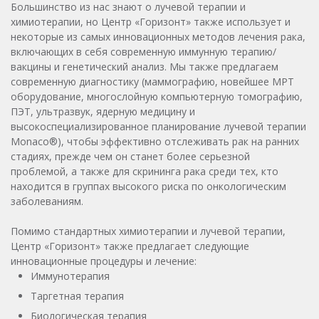
Большинство из нас знают о лучевой терапии и
химиотерапии, но Центр «Горизонт» также использует и
некоторые из самых инновационных методов лечения рака,
включающих в себя современную иммунную терапию/
вакцины и генетический анализ. Мы также предлагаем
современную диагностику (маммографию, новейшее МРТ
оборудование, многослойную компьютерную томографию,
ПЭТ, ультразвук, ядерную медицину и
высокоспециализированное планирование лучевой терапии
Monaco®), чтобы эффективно отслеживать рак на ранних
стадиях, прежде чем он станет более серьезной
проблемой, а также для скрининга рака среди тех, кто
находится в группах высокого риска по онкологическим
заболеваниям.
Помимо стандартных химиотерапии и лучевой терапии,
Центр «Горизонт» также предлагает следующие
инновационные процедуры и лечение:
Иммунотерапия
Таргетная терапия
Биологическая терапия