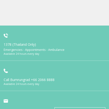
1378 (Thailand Only)
Emergencies - Appointments - Ambulance
Available 24 hours every day
Call Bumrungrad
+66 2066 8888
Available 24 hours every day