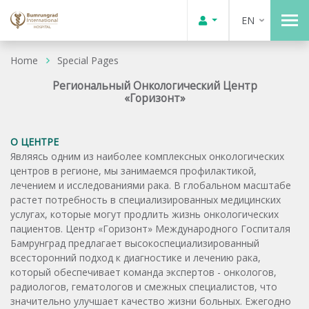
EN
Home
Special Pages
Региональный Онкологический Центр
«Горизонт»
О ЦЕНТРЕ
Являясь одним из наиболее комплексных онкологических
центров в регионе, мы занимаемся профилактикой,
лечением и исследованиями рака. В глобальном масштабе
растет потребность в специализированных медицинских
услугах, которые могут продлить жизнь онкологических
пациентов. Центр «Горизонт» Международного Госпиталя
Бамрунград предлагает высокоспециализированный
всесторонний подход к диагностике и лечению рака,
который обеспечивает команда экспертов - онкологов,
радиологов, гематологов и смежных специалистов, что
значительно улучшает качество жизни больных. Ежегодно