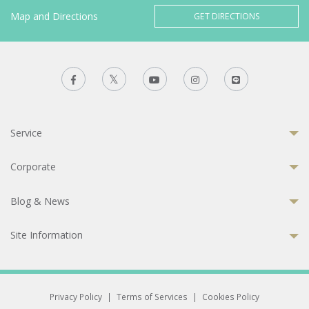
Map and Directions
GET DIRECTIONS
Service
Corporate
Blog & News
Site Information
Privacy Policy
|
Terms of Services
|
Cookies Policy