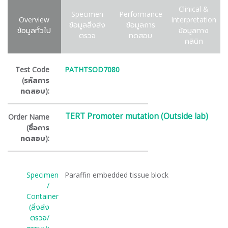
Clinical &
Specimen
Performance
Overview
Interpretation
ข้อมูลสิ่งส่ง
ข้อมูลการ
ข้อมูลทั่วไป
ข้อมูลทาง
ตรวจ
ทดสอบ
คลินิก
Test Code
PATHTSOD7080
(รหัสการ
ทดสอบ):
TERT Promoter mutation (Outside lab)
Order Name
(ชื่อการ
ทดสอบ):
Specimen
Paraffin embedded tissue block
/
Container
(สิ่งส่ง
ตรวจ/