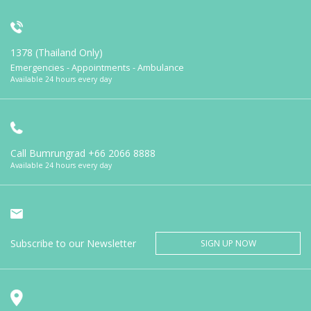
1378 (Thailand Only)
Emergencies - Appointments - Ambulance
Available 24 hours every day
Call Bumrungrad
+66 2066 8888
Available 24 hours every day
Subscribe to our Newsletter
SIGN UP NOW