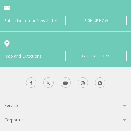
Subscribe to our Newsletter
SIGN UP NOW
Map and Directions
GET DIRECTIONS
Service
Corporate