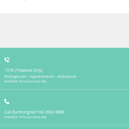
1378 (Thailand Only)
Emergencies - Appointments - Ambulance
Available 24 hours every day
Call Bumrungrad
+66 2066 8888
Available 24 hours every day