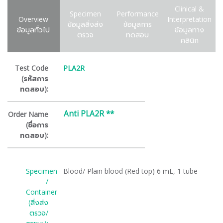
Clinical &
Specimen
Performance
Overview
Interpretation
ข้อมูลสิ่งส่ง
ข้อมูลการ
ข้อมูลทั่วไป
ข้อมูลทาง
ตรวจ
ทดสอบ
คลินิก
Test Code
PLA2R
(รหัสการ
ทดสอบ):
Anti PLA2R **
Order Name
(ชื่อการ
ทดสอบ):
Specimen
Blood/ Plain blood (Red top) 6 mL, 1 tube
/
Container
(สิ่งส่ง
ตรวจ/