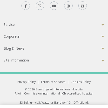
Service
Corporate
Blog & News
Site Information
Privacy Policy
|
Terms of Services
|
Cookies Policy
© 2026 Bumrungrad International Hospital
A Joint Commission International (JCI) accredited hospital
33 Sukhumvit 3, Wattana, Bangkok 10110 Thailand.
All rights reserved.