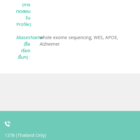
(การ
ทดสอบ
ใน
Profile):
AliasesName
whole exome sequencing, WES, APOE,
(ชื่อ
Alzheimer
เรียก
อื่นๆ) :
1378 (Thailand Only)