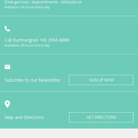
Emergencies - Appointments - Ambulance
Available 24 hours every day
Call Bumrungrad
+66 2066 8888
Available 24 hours every day
Subscribe to our Newsletter
SIGN UP NOW
Map and Directions
GET DIRECTIONS