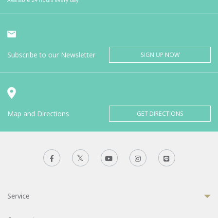
Subscribe to our Newsletter
SIGN UP NOW
Map and Directions
GET DIRECTIONS
Service