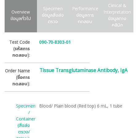
Clinical &
Specimen
Performance
Overview
Interpretation
ข้อมูลสิ่งส่ง
ข้อมูลการ
ข้อมูลทั่วไป
ข้อมูลทาง
ตรวจ
ทดสอบ
คลินิก
Test Code
090-70-8303-01
(รหัสการ
ทดสอบ):
Tissue Transglutaminase Antibody, IgA
Order Name
(ชื่อการ
ทดสอบ):
Specimen
Blood/ Plain blood (Red top) 6 mL, 1 tube
/
Container
(สิ่งส่ง
ตรวจ/