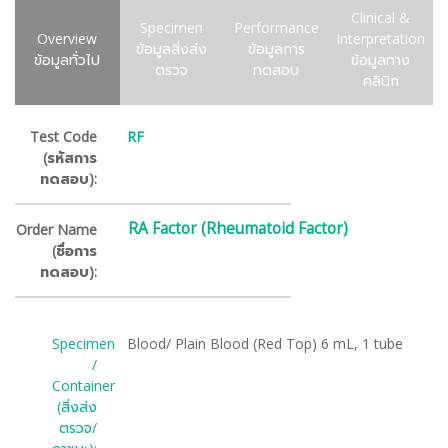
Clinical &
Specimen
Performance
Overview
Interpretation
ข้อมูลสิ่งส่ง
ข้อมูลการ
ข้อมูลทั่วไป
ข้อมูลทาง
ตรวจ
ทดสอบ
คลินิก
Test Code
RF
(รหัสการ
ทดสอบ):
RA Factor (Rheumatoid Factor)
Order Name
(ชื่อการ
ทดสอบ):
Specimen
Blood/ Plain Blood (Red Top) 6 mL, 1 tube
/
Container
(สิ่งส่ง
ตรวจ/