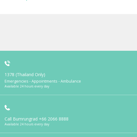
1378 (Thailand Only)
Emergencies - Appointments - Ambulance
Available 24 hours every day
Call Bumrungrad
+66 2066 8888
Available 24 hours every day