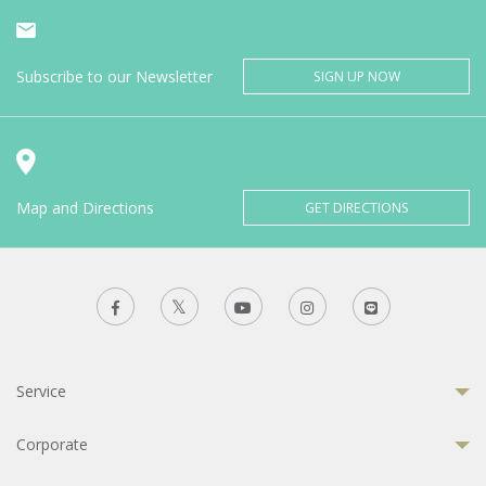
Subscribe to our Newsletter
SIGN UP NOW
Map and Directions
GET DIRECTIONS
Service
Corporate