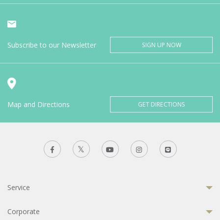
Subscribe to our Newsletter
SIGN UP NOW
Map and Directions
GET DIRECTIONS
Service
Corporate