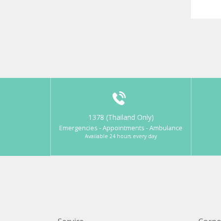
1378 (Thailand Only)
Emergencies - Appointments - Ambulance
Available 24 hours every day