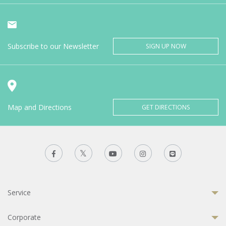
Subscribe to our Newsletter
SIGN UP NOW
Map and Directions
GET DIRECTIONS
Service
Corporate