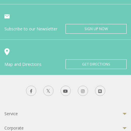
Subscribe to our Newsletter
SIGN UP NOW
Map and Directions
GET DIRECTIONS
Service
Corporate