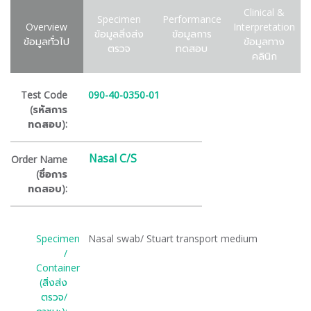
Clinical &
Specimen
Performance
Overview
Interpretation
ข้อมูลสิ่งส่ง
ข้อมูลการ
ข้อมูลทั่วไป
ข้อมูลทาง
ตรวจ
ทดสอบ
คลินิก
Test Code
090-40-0350-01
(รหัสการ
ทดสอบ):
Nasal C/S
Order Name
(ชื่อการ
ทดสอบ):
Specimen
Nasal swab/ Stuart transport medium
/
Container
(สิ่งส่ง
ตรวจ/