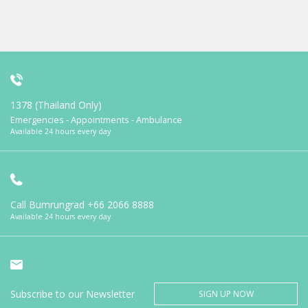
1378 (Thailand Only)
Emergencies - Appointments - Ambulance
Available 24 hours every day
Call Bumrungrad
+66 2066 8888
Available 24 hours every day
Subscribe to our Newsletter
SIGN UP NOW