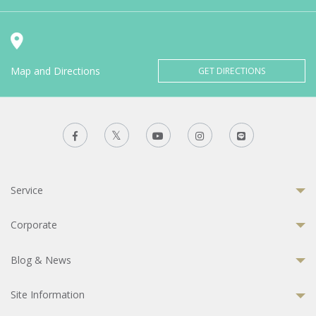
Map and Directions
GET DIRECTIONS
Service
Corporate
Blog & News
Site Information