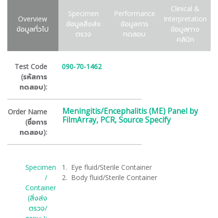
Clinical &
Specimen
Performance
Overview
Interpretation
ข้อมูลสิ่งส่ง
ข้อมูลการ
ข้อมูลทั่วไป
ข้อมูลทาง
ตรวจ
ทดสอบ
คลินิก
Test Code
090-70-1462
(รหัสการ
ทดสอบ):
Meningitis/Encephalitis (ME) Panel by
Order Name
FilmArray, PCR, Source Specify
(ชื่อการ
ทดสอบ):
Specimen
1. Eye fluid/Sterile Container
/
2. Body fluid/Sterile Container
Container
(สิ่งส่ง
ตรวจ/