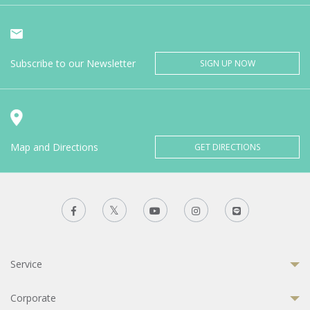
Subscribe to our Newsletter
SIGN UP NOW
Map and Directions
GET DIRECTIONS
Service
Corporate