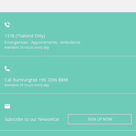
1378 (Thailand Only)
Emergencies - Appointments - Ambulance
Available 24 hours every day
Call Bumrungrad
+66 2066 8888
Available 24 hours every day
Subscribe to our Newsletter
SIGN UP NOW