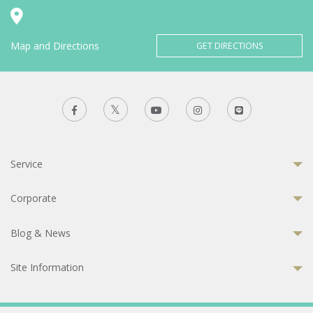
Map and Directions
GET DIRECTIONS
Service
Corporate
Blog & News
Site Information