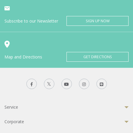
Subscribe to our Newsletter
SIGN UP NOW
Map and Directions
GET DIRECTIONS
Service
Corporate