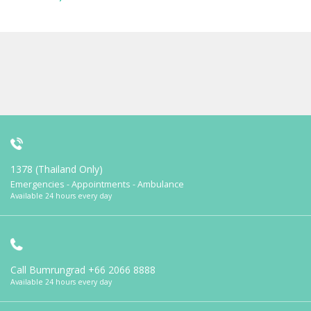
1378 (Thailand Only)
Emergencies - Appointments - Ambulance
Available 24 hours every day
Call Bumrungrad
+66 2066 8888
Available 24 hours every day