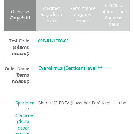
Clinical &
Specimen
Performance
Overview
Interpretation
ข้อมูลสิ่งส่ง
ข้อมูลการ
ข้อมูลทั่วไป
ข้อมูลทาง
ตรวจ
ทดสอบ
คลินิก
Test Code
090-81-1700-01
(รหัสการ
ทดสอบ):
Everolimus (Certican) level **
Order Name
(ชื่อการ
ทดสอบ):
Specimen
Blood/ K3 EDTA (Lavender Top) 6 mL, 1 tube
/
Container
(สิ่งส่ง
ตรวจ/