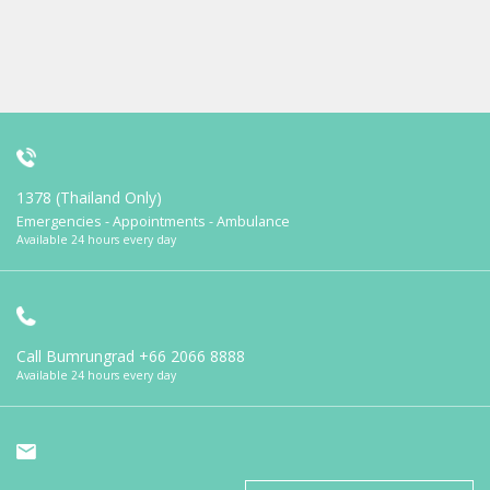
1378 (Thailand Only)
Emergencies - Appointments - Ambulance
Available 24 hours every day
Call Bumrungrad
+66 2066 8888
Available 24 hours every day