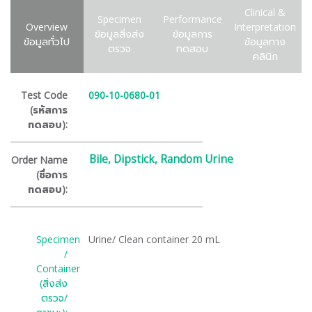
Clinical &
Specimen
Performance
Overview
Interpretation
ข้อมูลสิ่งส่ง
ข้อมูลการ
ข้อมูลทั่วไป
ข้อมูลทาง
ตรวจ
ทดสอบ
คลินิก
Test Code
090-10-0680-01
(รหัสการ
ทดสอบ):
Bile, Dipstick, Random Urine
Order Name
(ชื่อการ
ทดสอบ):
Specimen
Urine/ Clean container 20 mL
/
Container
(สิ่งส่ง
ตรวจ/