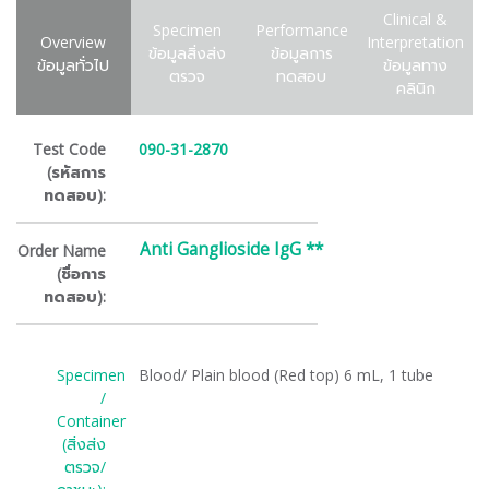
Clinical &
Specimen
Performance
Overview
Interpretation
ข้อมูลสิ่งส่ง
ข้อมูลการ
ข้อมูลทั่วไป
ข้อมูลทาง
ตรวจ
ทดสอบ
คลินิก
Test Code
090-31-2870
(รหัสการ
ทดสอบ):
Anti Ganglioside IgG **
Order Name
(ชื่อการ
ทดสอบ):
Specimen
Blood/ Plain blood (Red top) 6 mL, 1 tube
/
Container
(สิ่งส่ง
ตรวจ/