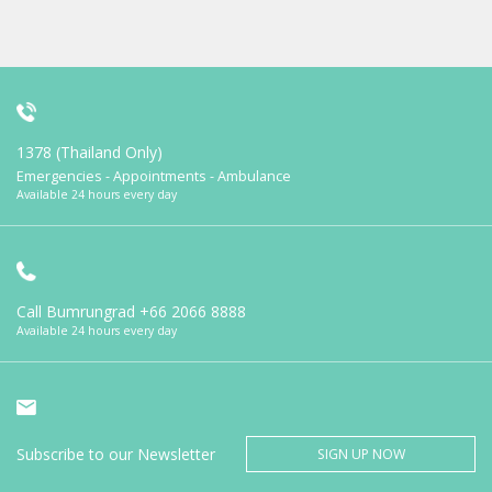
1378 (Thailand Only)
Emergencies - Appointments - Ambulance
Available 24 hours every day
Call Bumrungrad
+66 2066 8888
Available 24 hours every day
Subscribe to our Newsletter
SIGN UP NOW