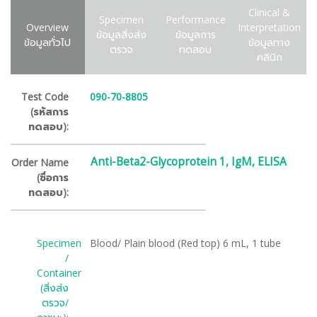
Clinical &
Specimen
Performance
Overview
Interpretation
ข้อมูลสิ่งส่ง
ข้อมูลการ
ข้อมูลทั่วไป
ข้อมูลทาง
ตรวจ
ทดสอบ
คลินิก
Test Code
090-70-8805
(รหัสการ
ทดสอบ):
Anti-Beta2-Glycoprotein 1, IgM, ELISA
Order Name
(ชื่อการ
ทดสอบ):
Specimen
Blood/ Plain blood (Red top) 6 mL, 1 tube
/
Container
(สิ่งส่ง
ตรวจ/