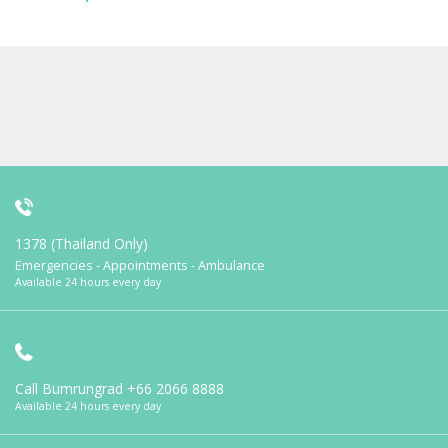
1378 (Thailand Only)
Emergencies - Appointments - Ambulance
Available 24 hours every day
Call Bumrungrad
+66 2066 8888
Available 24 hours every day