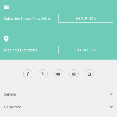
Subscribe to our Newsletter
SIGN UP NOW
Map and Directions
GET DIRECTIONS
Service
Corporate