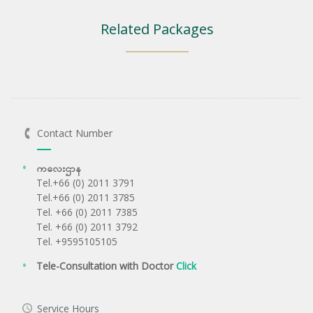
Related Packages
Contact Number
ကလေးဌာန
Tel.+66 (0) 2011 3791
Tel.+66 (0) 2011 3785
Tel. +66 (0) 2011 7385
Tel. +66 (0) 2011 3792
Tel. +9595105105
Tele-Consultation with Doctor
Click
Service Hours