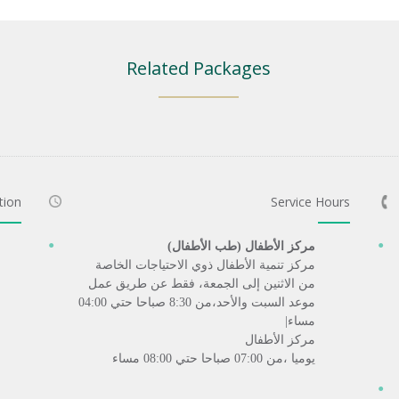
Related Packages
tion
Service Hours
مركز الأطفال (طب الأطفال)
مركز تنمية الأطفال ذوي الاحتياجات الخاصة
من الاثنين إلى الجمعة، فقط عن طريق عمل
موعد السبت والأحد،من 8:30 صباحا حتي 04:00
مساء|
مركز الأطفال
يوميا ،من 07:00 صباحا حتي 08:00 مساء