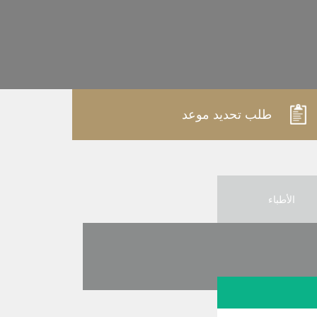
طلب تحديد موعد
الأطباء