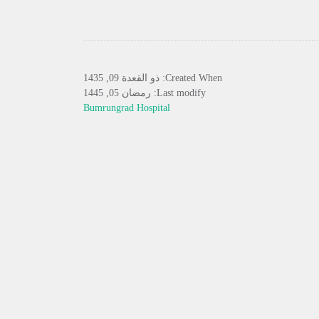
Created When: ذو القعدة 09, 1435
Last modify: رمضان 05, 1445
Bumrungrad Hospital