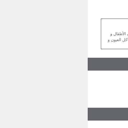
الأطفال و
ل العيون و