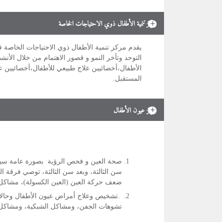
مركز تنمية الأطفال ذوي الاحتياجات الخاصة
يقدم مركز تنمية الأطفال ذوي الاحتياجات الخاصة 
التوحد وتأخر النمو و قصور الاهتمام من خلال الأ
الأطفال،أخصائيين علاج طبيعي للأطفال،أخصائيين 
المستقبل.
مركز عيون الأطفال
صحة العين و فحص الرؤية بصورة عامة سيقوم
سن الثالثة، وبعد سن الثالثة، توصي فرقة ا
ضعف حركة العين (العين الكسولة)، مشاكل 
.تشخيص وعلاج أمراض عيون الأطفال وحالات ا
تشوهات الجفن، ومشاكل الشبكية، ومشاكل 