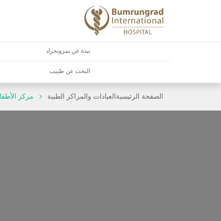
نبذة عن بمرونجراد
البحث عن طبيب
الصفحة الرئيسية
العيادات والمراكز الطبية
مركز الأطفا