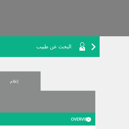
البحث عن طبيب
إعلام
OVERVIEW