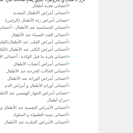
أخصائى تغذية أطفال
أخصائى أمراض الأطفال المعدية
خصائى أمراض رئة الأطفال (الرئتين)
أخصائي الحساسية عند الأطفال / أخصائى 
أخصائى الغدد الصماء عند الأطفال
أخصائى أمراض القلب عند الأطفال(القل
أخصائى أمراض الكلى عند الأطفال (الك
اخصائي فترة ما قبل الولادة / أخصائى ال
أخصائى أمراض أعصاب الأطفال
أخصائي الحالات الحرجة عند الأطفال
أخصائى أمراض الوراثة عند الأطفال
أخصائى أورام الأطفال و أمراض الدم
خصائى أمراض الجهاز الهضمي عند الأط
جراح أطفال
أخصائى الأمراض النفسية عند الأطفال و
أخصائى تنمية الطفولة و السلوك
أخصائى الأمراض الجلدية عند الأطفال