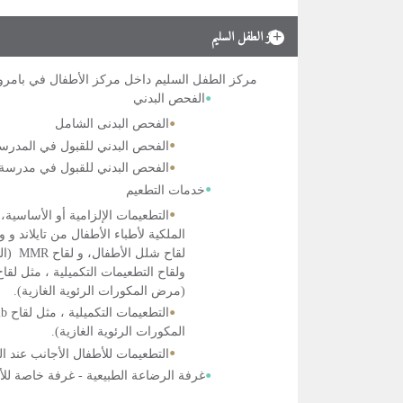
مركز الطفل السليم
مركز الطفل السليم داخل مركز الأطفال في بامرونج
الفحص البدني
الفحص البدنى الشامل
الفحص البدني للقبول في المدر
الفحص البدني للقبول في مدرسة
خدمات التطعيم
التطعيمات الإلزامية أو الأساسية،
(مرض المكورات الرئوية الغازية).
المكورات الرئوية الغازية).
التطعيمات للأطفال الأجانب عند ا
غرفة الرضاعة الطبيعية - غرفة خاصة لل