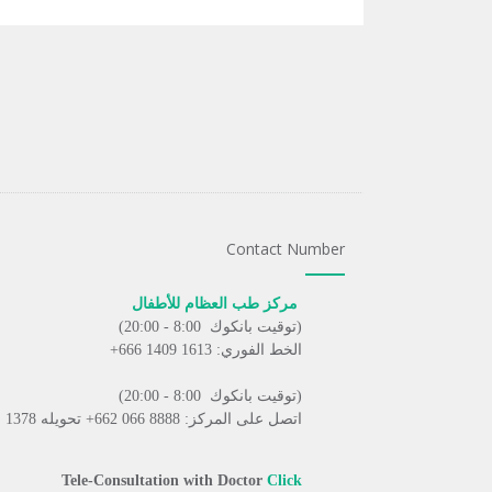
Contact Number
مركز طب العظام للأطفال
(توقيت بانكوك 8:00 - 20:00)
الخط الفوري: 1613 1409 666+
(توقيت بانكوك 8:00 - 20:00)
اتصل على المركز: 8888 066 662+ تحويله 1378
Tele-Consultation with Doctor
Click