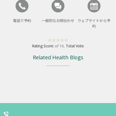
電話で予約
一般的なお問合わせ
ウェブサイトから予
約
Rating Score:
of
10
,
Total Vote:
Related Health Blogs