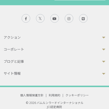
アクション
コーポレート
ブログと記事
サイト情報
個人情報保護方針
|
利用規約
|
クッキーポリシー
© 2026 バムルンラードインターナショナル
JCI認定病院