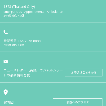
1378 (Thailand Only)
Emergencies - Appointments - Ambulance
24時間対応（英語）
電話番号
+66 2066 8888
24時間対応（英語）
ニュースレター（英語）でバムルンラー
お申込はこちらから
ドの最新情報を受
案内図
病院へのアクセス