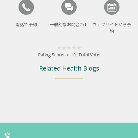
電話で予約
一般的なお問合わせ
ウェブサイトから予
約
Rating Score:
of
10
,
Total Vote:
Related Health Blogs