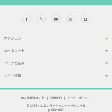
アクション
コーポレート
ブログと記事
サイト情報
個人情報保護方針
|
利用規約
|
クッキーポリシー
© 2026 バムルンラードインターナショナル
JCI認定病院