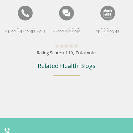
ဖုန်းဆက်၍ရက်ချိန်းယူရန်
စုံစမ်းမေးမြန်းရန်
ရက်ချိန်းယူရန်
Rating Score:
of
10
,
Total Vote:
Related Health Blogs