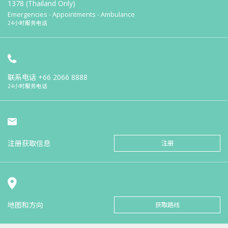
1378 (Thailand Only)
Emergencies - Appointments - Ambulance
24小时服务电话
联系电话
+66 2066 8888
24小时服务电话
注册获取信息
注册
地图和方向
获取路线