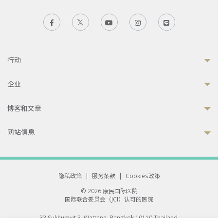
行动
企业
博客和文章
网站信息
隐私政策
|
服务条款
|
Cookies政策
© 2026 康民国际医院
国际联合委员会（JCI）认可的医院
33 Sukhumvit 3, Wattana, Bangkok 10110 Thailand.