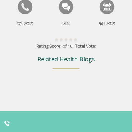
致电预约
问询
網上预约
Rating Score:
of
10
,
Total Vote:
Related Health Blogs