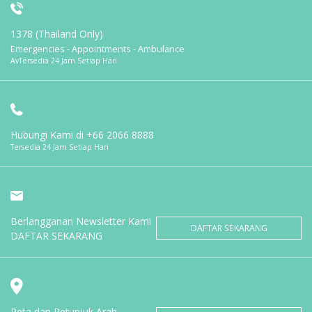
1378 (Thailand Only)
Emergencies - Appointments - Ambulance
AvTersedia 24 Jam Setiap Hari
Hubungi Kami di
+66 2066 8888
Tersedia 24 Jam Setiap Hari
Berlangganan Newsletter Kami
DAFTAR SEKARANG
DAFTAR SEKARANG
Peta dan Petunjuk Arah