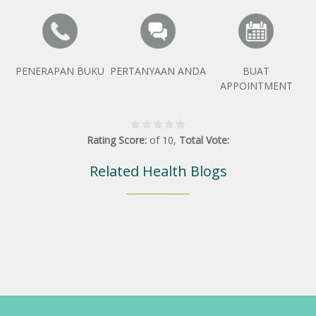
PENERAPAN BUKU
PERTANYAAN ANDA
BUAT
APPOINTMENT
Rating Score:
of
10
,
Total Vote:
Related Health Blogs