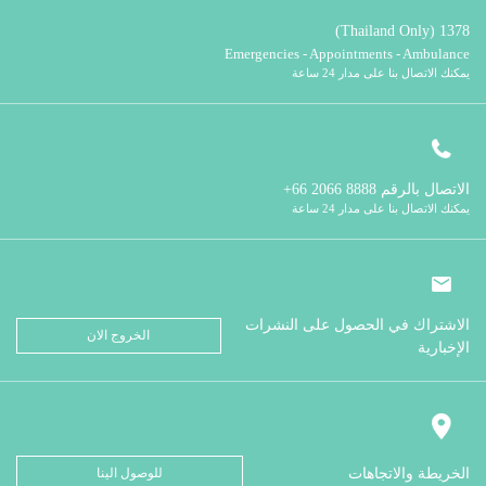
1378 (Thailand Only)
Emergencies - Appointments - Ambulance
يمكنك الاتصال بنا على مدار 24 ساعة
الاتصال بالرقم
8888 2066 66+
يمكنك الاتصال بنا على مدار 24 ساعة
الاشتراك في الحصول على النشرات
الخروج الان
الإخبارية
الخريطة والاتجاهات
للوصول الينا