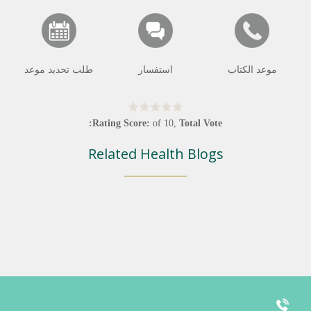
موعد الكتاب
استفسار
طلب تحديد موعد
Rating Score:
of
10
,
Total Vote:
Related Health Blogs