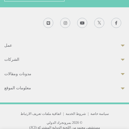
عمل
الشركات
مدونات ومقالات
معلومات الموقع
سياسة خاصة
|
شروط الخدمة
|
اتفاقية ملفات تعريف الارتباط
© 2026 بمرونجراد الدولي
مستشفى معتمد من اللجنة الدولية المشتركة (JCI)