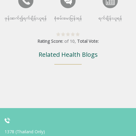
ဖုန်းဆက်၍ရက်ချိန်းယူရန်
စုံစမ်းမေးမြန်းရန်
ရက်ချိန်းယူရန်
Rating Score:
of
10
,
Total Vote:
Related Health Blogs
1378 (Thailand Only)