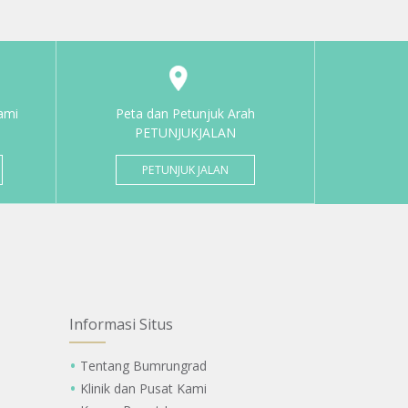
ami
Peta dan Petunjuk Arah
PETUNJUKJALAN
PETUNJUK JALAN
Informasi Situs
Tentang Bumrungrad
Klinik dan Pusat Kami