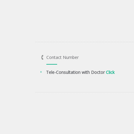
Contact Number
Tele-Consultation with Doctor
Click