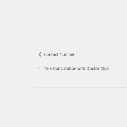
Contact Number
Tele-Consultation with Doctor
Click