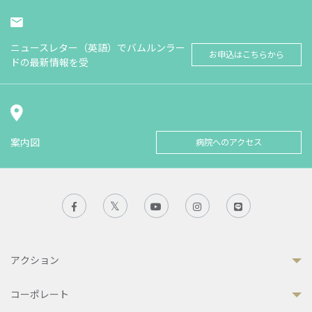
ニュースレター（英語）でバムルンラー
お申込はこちらから
ドの最新情報を受
案内図
病院へのアクセス
アクション
コーポレート