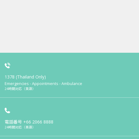
1378 (Thailand Only)
Emergencies - Appointments - Ambulance
24時間対応（英語）
電話番号
+66 2066 8888
24時間対応（英語）