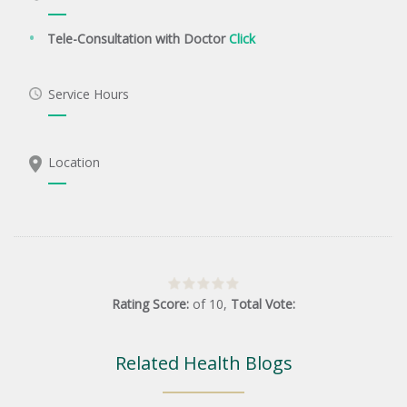
Tele-Consultation with Doctor
Click
Service Hours
Location
Rating Score:
of
10
,
Total Vote:
Related Health Blogs