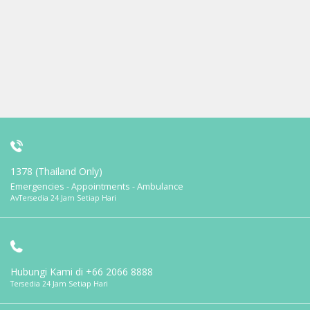
1378 (Thailand Only)
Emergencies - Appointments - Ambulance
AvTersedia 24 Jam Setiap Hari
Hubungi Kami di
+66 2066 8888
Tersedia 24 Jam Setiap Hari