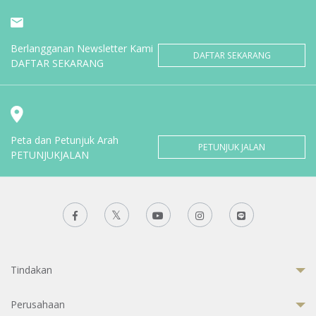
Berlangganan Newsletter Kami
DAFTAR SEKARANG
DAFTAR SEKARANG
Peta dan Petunjuk Arah
PETUNJUK JALAN
PETUNJUKJALAN
Tindakan
Perusahaan