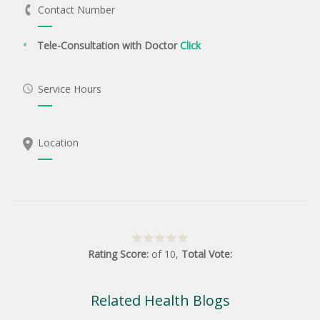
Contact Number
Tele-Consultation with Doctor
Click
Service Hours
Location
Rating Score:
of
10
,
Total Vote:
Related Health Blogs