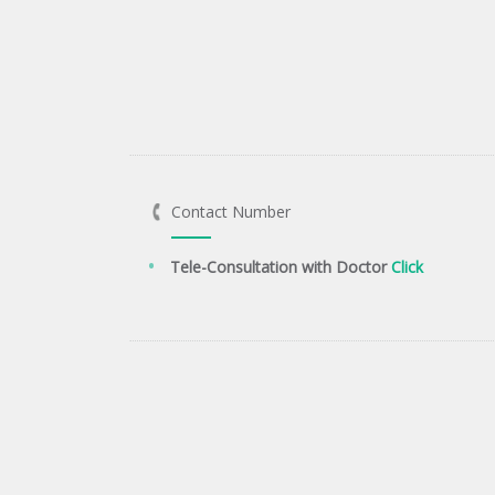
Contact Number
Tele-Consultation with Doctor
Click