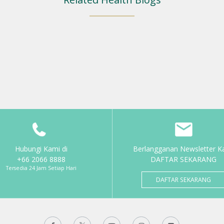
Hubungi Kami di
Berlangganan Newsletter K
+66 2066 8888
DAFTAR SEKARANG
Tersedia 24 Jam Setiap Hari
DAFTAR SEKARANG