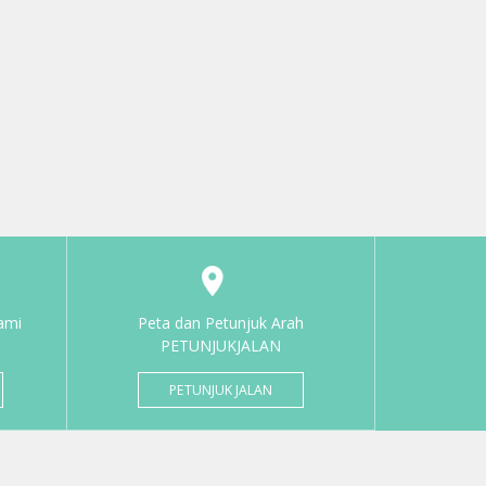
ami
Peta dan Petunjuk Arah
PETUNJUKJALAN
PETUNJUK JALAN