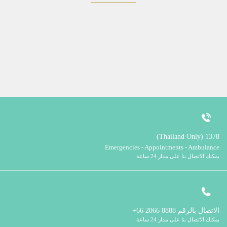
1378 (Thailand Only)
Emergencies - Appointments - Ambulance
يمكنك الاتصال بنا على مدار 24 ساعة
الاتصال بالرقم
8888 2066 66+
يمكنك الاتصال بنا على مدار 24 ساعة