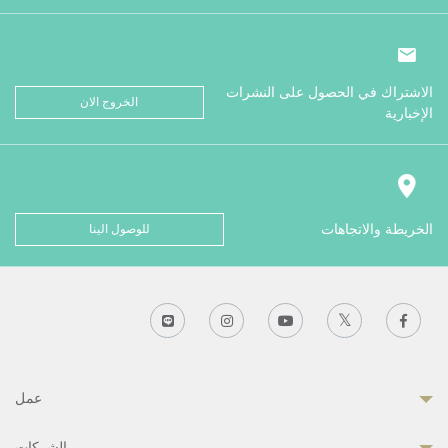
الاشتراك في الحصول على النشرات
الخروج الان
الإخبارية
الخريطة والاتجاهات
للوصول الينا
عمل
الشركات