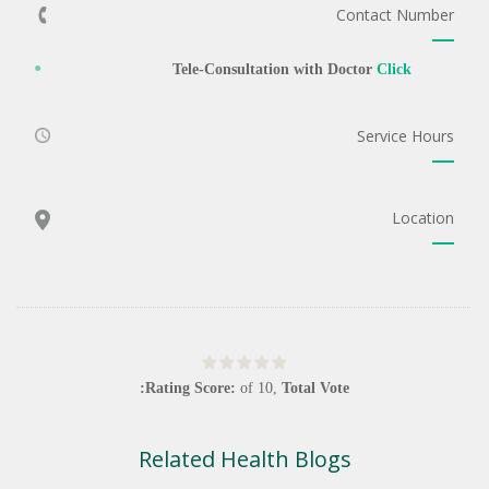
Contact Number
Tele-Consultation with Doctor
Click
Service Hours
Location
Rating Score:
of
10
,
Total Vote:
Related Health Blogs